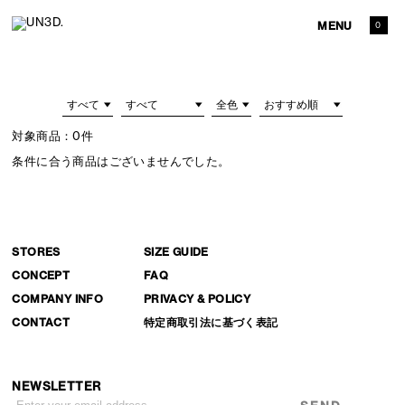
MENU
0
対象商品：
0件
条件に合う商品はございませんでした。
STORES
SIZE GUIDE
CONCEPT
FAQ
COMPANY INFO
PRIVACY & POLICY
CONTACT
特定商取引法に基づく表記
NEWSLETTER