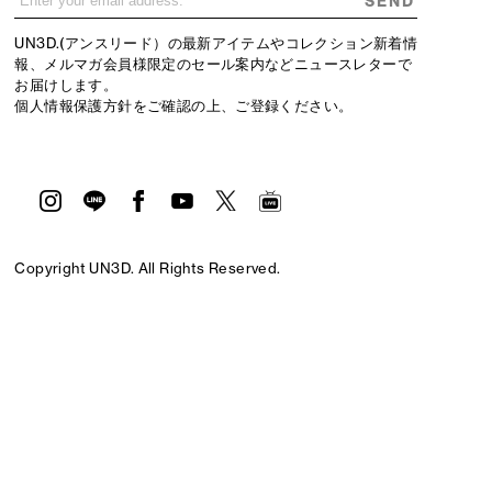
SEND
UN3D.(アンスリード）の最新アイテムやコレクション新着情
報、メルマガ会員様限定のセール案内などニュースレターで
お届けします。
個人情報保護方針
をご確認の上、ご登録ください。
Copyright UN3D. All Rights Reserved.