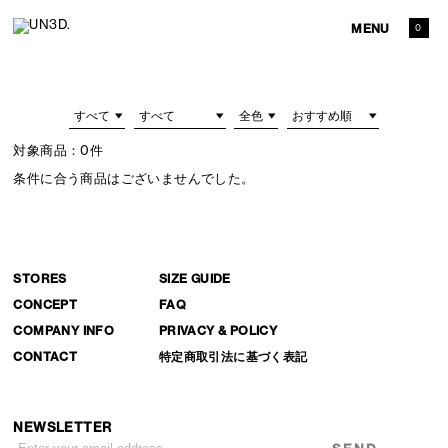
MENU
0
対象商品：
0件
条件に合う商品はございませんでした。
STORES
SIZE GUIDE
CONCEPT
FAQ
COMPANY INFO
PRIVACY & POLICY
CONTACT
特定商取引法に基づく表記
NEWSLETTER