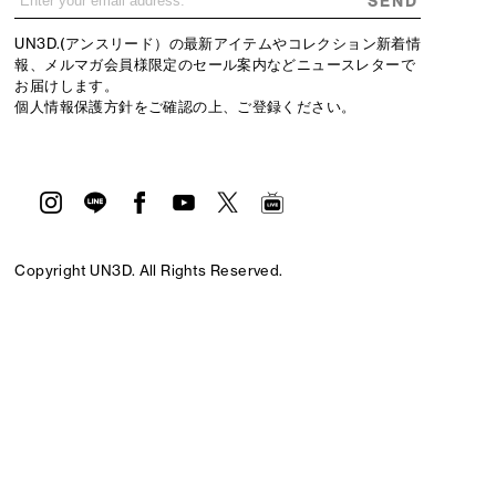
SEND
UN3D.(アンスリード）の最新アイテムやコレクション新着情
報、メルマガ会員様限定のセール案内などニュースレターで
お届けします。
個人情報保護方針
をご確認の上、ご登録ください。
Copyright UN3D. All Rights Reserved.