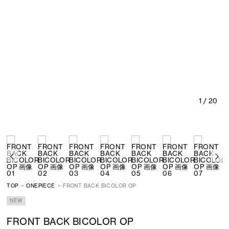
1
/ 20
TOP
ONEPIECE
FRONT BACK BICOLOR OP
NEW
FRONT BACK BICOLOR OP