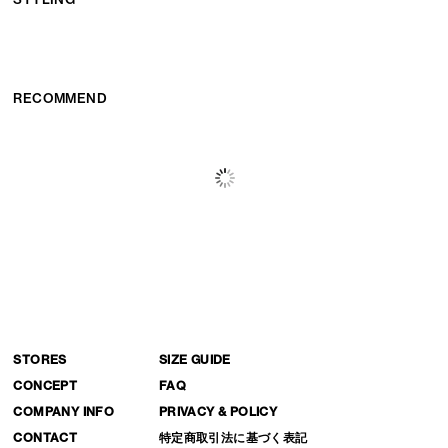
RECOMMEND
STORES
SIZE GUIDE
CONCEPT
FAQ
COMPANY INFO
PRIVACY & POLICY
CONTACT
特定商取引法に基づく表記