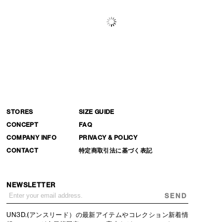
STORES
SIZE GUIDE
CONCEPT
FAQ
COMPANY INFO
PRIVACY & POLICY
CONTACT
特定商取引法に基づく表記
NEWSLETTER
SEND
UN3D.(アンスリード）の最新アイテムやコレクション新着情