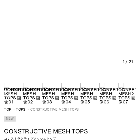
1
/ 21
TOP
TOPS
CONSTRUCTIVE MESH TOPS
NEW
CONSTRUCTIVE MESH TOPS
コンストラクティブメッシュトップ