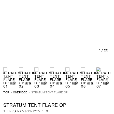
1
/ 23
TOP
ONEPIECE
STRATUM TENT FLARE OP
STRATUM TENT FLARE OP
ストレイタムテントフレアワンピース