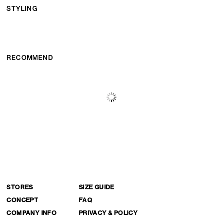
STYLING
RECOMMEND
STORES
SIZE GUIDE
CONCEPT
FAQ
COMPANY INFO
PRIVACY & POLICY