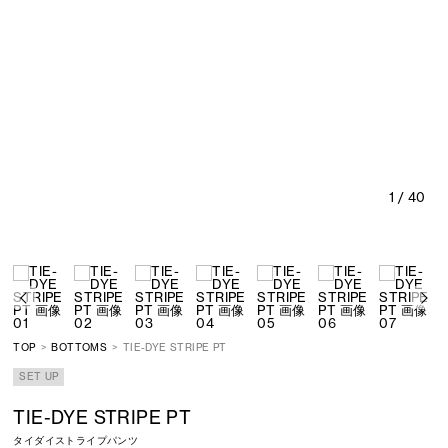
1
/ 40
TOP
BOTTOMS
TIE-DYE STRIPE PT
SET UP
TIE-DYE STRIPE PT
タイダイストライプパンツ