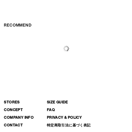
RECOMMEND
STORES
SIZE GUIDE
CONCEPT
FAQ
COMPANY INFO
PRIVACY & POLICY
CONTACT
特定商取引法に基づく表記