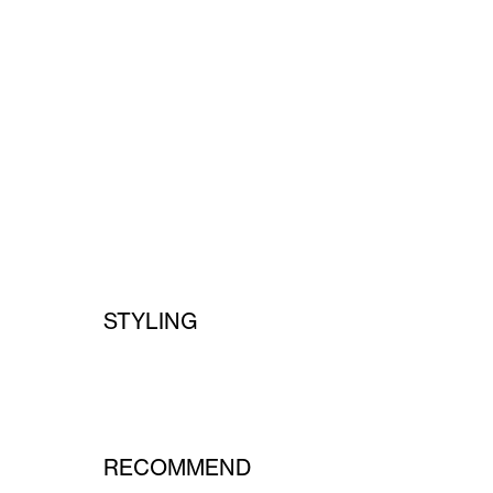
STYLING
RECOMMEND