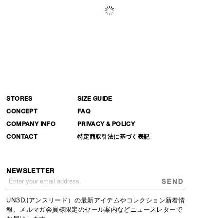
STORES
SIZE GUIDE
CONCEPT
FAQ
COMPANY INFO
PRIVACY & POLICY
CONTACT
特定商取引法に基づく表記
NEWSLETTER
SEND
UN3D.(アンスリード）の最新アイテムやコレクション新着情
報、メルマガ会員様限定のセール案内などニュースレターで