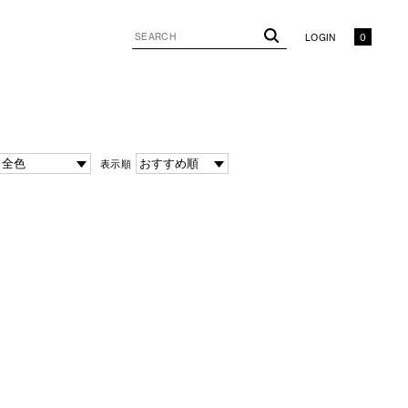
LOGIN
0
表示順