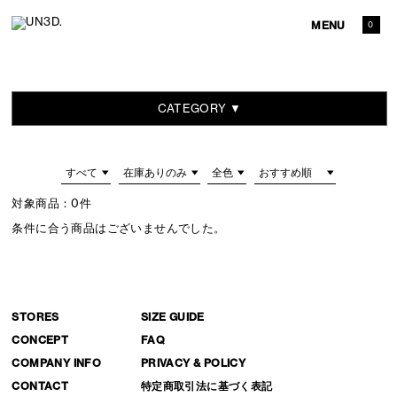
MENU
0
CATEGORY ▼
対象商品：
0件
条件に合う商品はございませんでした。
STORES
SIZE GUIDE
CONCEPT
FAQ
COMPANY INFO
PRIVACY & POLICY
CONTACT
特定商取引法に基づく表記