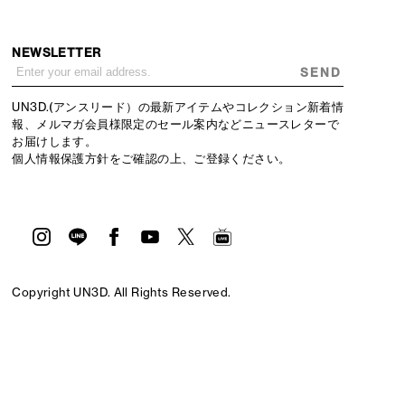
NEWSLETTER
SEND
UN3D.(アンスリード）の最新アイテムやコレクション新着情
報、メルマガ会員様限定のセール案内などニュースレターで
お届けします。
個人情報保護方針
をご確認の上、ご登録ください。
Copyright UN3D. All Rights Reserved.