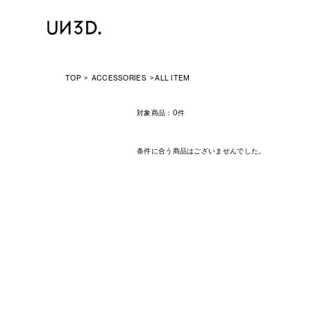
TOP
ACCESSORIES
ALL ITEM
対象商品：
0件
条件に合う商品はございませんでした。