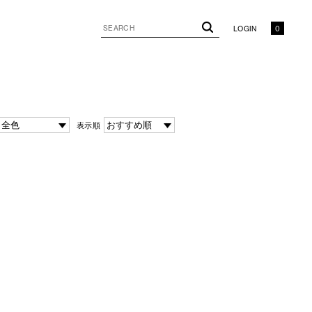
LOGIN
0
表示順