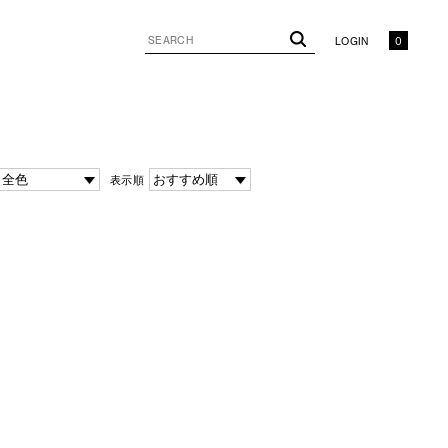
LOGIN
0
表示順