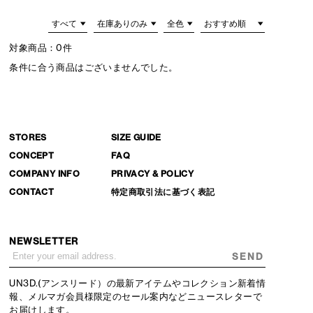
対象商品：
0件
条件に合う商品はございませんでした。
STORES
SIZE GUIDE
CONCEPT
FAQ
COMPANY INFO
PRIVACY & POLICY
CONTACT
特定商取引法に基づく表記
NEWSLETTER
SEND
UN3D.(アンスリード）の最新アイテムやコレクション新着情
報、メルマガ会員様限定のセール案内などニュースレターで
お届けします。