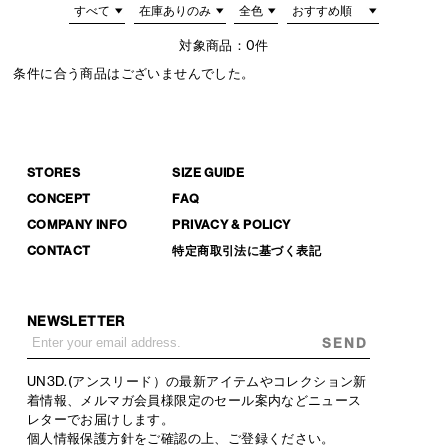
対象商品：
0件
条件に合う商品はございませんでした。
STORES
SIZE GUIDE
CONCEPT
FAQ
COMPANY INFO
PRIVACY & POLICY
CONTACT
特定商取引法に基づく表記
NEWSLETTER
SEND
UN3D.(アンスリード）の最新アイテムやコレクション新
着情報、メルマガ会員様限定のセール案内などニュース
レターでお届けします。
個人情報保護方針
をご確認の上、ご登録ください。