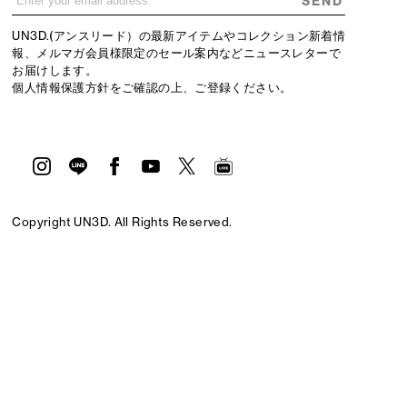
SEND
UN3D.(アンスリード）の最新アイテムやコレクション新着情
報、メルマガ会員様限定のセール案内などニュースレターで
お届けします。
個人情報保護方針
をご確認の上、ご登録ください。
Copyright UN3D. All Rights Reserved.