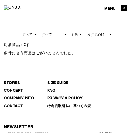
MENU
0
対象商品：
0件
条件に合う商品はございませんでした。
STORES
SIZE GUIDE
CONCEPT
FAQ
COMPANY INFO
PRIVACY & POLICY
CONTACT
特定商取引法に基づく表記
NEWSLETTER