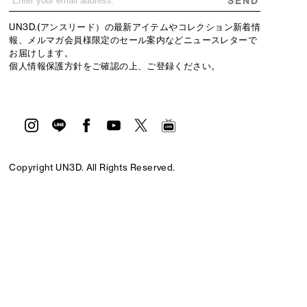
SEND
UN3D.(アンスリード）の最新アイテムやコレクション新着情
報、メルマガ会員様限定のセール案内などニュースレターで
お届けします。
個人情報保護方針
をご確認の上、ご登録ください。
Copyright UN3D. All Rights Reserved.