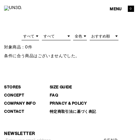
MENU
0
対象商品：
0件
条件に合う商品はございませんでした。
STORES
SIZE GUIDE
CONCEPT
FAQ
COMPANY INFO
PRIVACY & POLICY
CONTACT
特定商取引法に基づく表記
NEWSLETTER